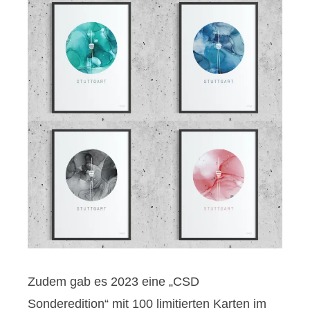
Zudem gab es 2023 eine „CSD
Sonderedition“ mit 100 limitierten Karten im