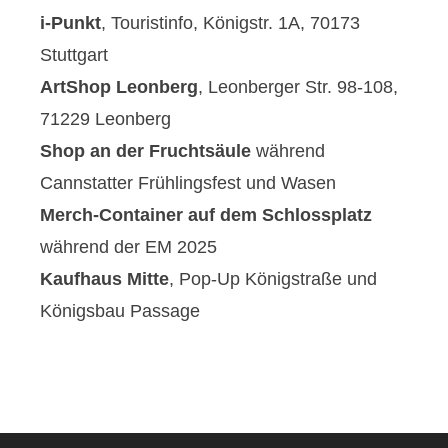
i-Punkt
, Touristinfo, Königstr. 1A, 70173
Stuttgart
ArtShop Leonberg
, Leonberger Str. 98-108,
71229 Leonberg
Shop an der Fruchtsäule
während
Cannstatter Frühlingsfest und Wasen
Merch-Container auf dem Schlossplatz
während der EM 2025
Kaufhaus Mitte
, Pop-Up Königstraße und
Königsbau Passage