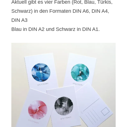
Aktuell gibt es vier Farben (Rot, Blau, Türkis,
Schwarz) in den Formaten DIN A6, DIN A4,
DIN A3
Blau in DIN A2 und Schwarz in DIN A1.