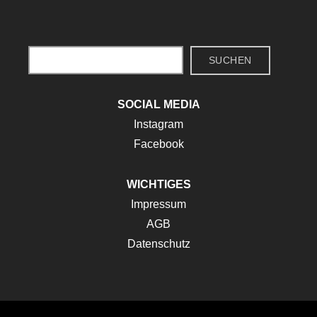
Suchen
SUCHEN
SOCIAL MEDIA
Instagram
Facebook
WICHTIGES
Impressum
AGB
Datenschutz