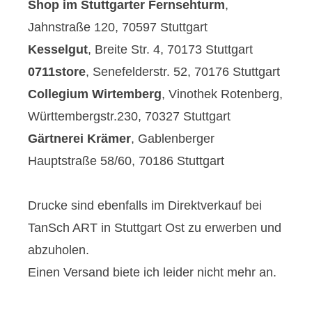
Shop im Stuttgarter Fernsehturm
,
Jahnstraße 120, 70597 Stuttgart
Kesselgut
, Breite Str. 4, 70173 Stuttgart
0711store
, Senefelderstr. 52, 70176 Stuttgart
Collegium Wirtemberg
, Vinothek Rotenberg,
Württembergstr.230, 70327 Stuttgart
Gärtnerei Krämer
, Gablenberger
Hauptstraße 58/60, 70186 Stuttgart
Drucke sind ebenfalls im Direktverkauf bei
TanSch ART in Stuttgart Ost zu erwerben und
abzuholen.
Einen Versand biete ich leider nicht mehr an.