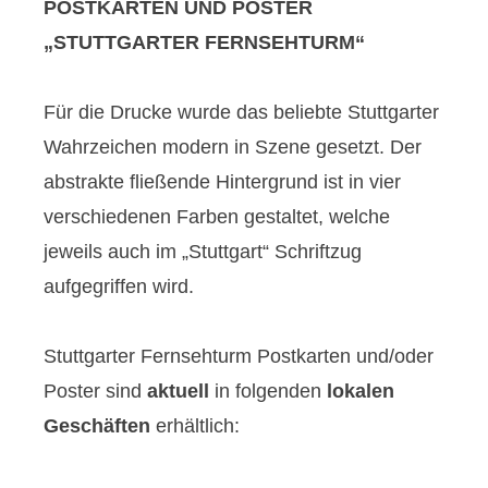
POSTKARTEN UND POSTER
„STUTTGARTER FERNSEHTURM“
Für die Drucke wurde das beliebte Stuttgarter
Wahrzeichen modern in Szene gesetzt. Der
abstrakte fließende Hintergrund ist in vier
verschiedenen Farben gestaltet, welche
jeweils auch im „Stuttgart“ Schriftzug
aufgegriffen wird.
Stuttgarter Fernsehturm Postkarten und/oder
Poster sind
aktuell
in folgenden
lokalen
Geschäften
erhältlich: