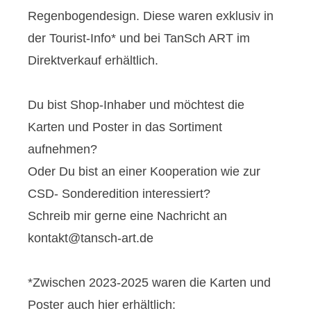
Regenbogendesign. Diese waren exklusiv in
der Tourist-Info* und bei TanSch ART im
Direktverkauf erhältlich.
Du bist Shop-Inhaber und möchtest die
Karten und Poster in das Sortiment
aufnehmen?
Oder Du bist an einer Kooperation wie zur
CSD- Sonderedition interessiert?
Schreib mir gerne eine Nachricht an
kontakt@tansch-art.de
*Zwischen 2023-2025 waren die Karten und
Poster auch hier erhältlich: