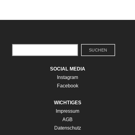
Suchen
SUCHEN
SOCIAL MEDIA
Instagram
Facebook
WICHTIGES
Impressum
AGB
Datenschutz