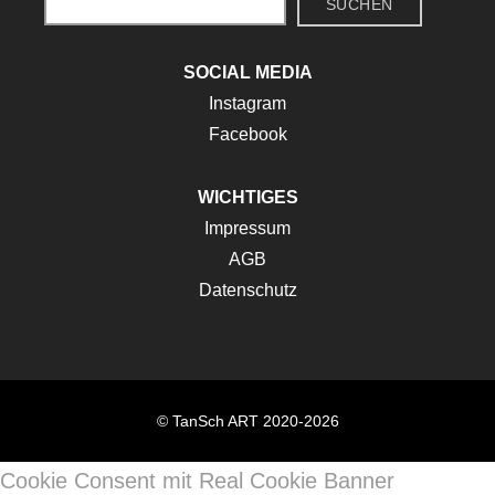
SUCHEN
SOCIAL MEDIA
Instagram
Facebook
WICHTIGES
Impressum
AGB
Datenschutz
© TanSch ART 2020-2026
Cookie Consent mit Real Cookie Banner