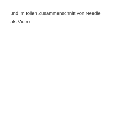
und im tollen Zusammenschnitt von Needle
als Video: