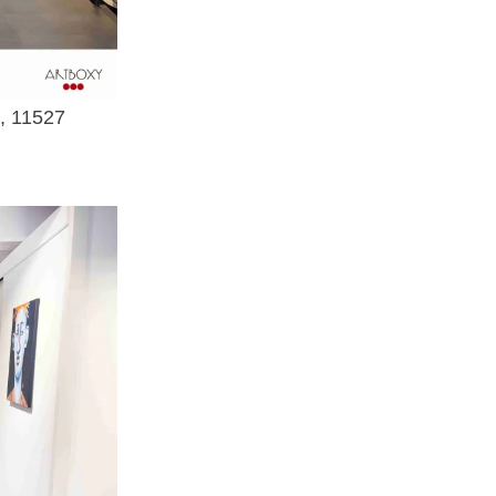
7, 11527