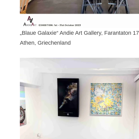
„Blaue Galaxie“ Andie Art Gallery, Farantaton 1
Athen, Griechenland