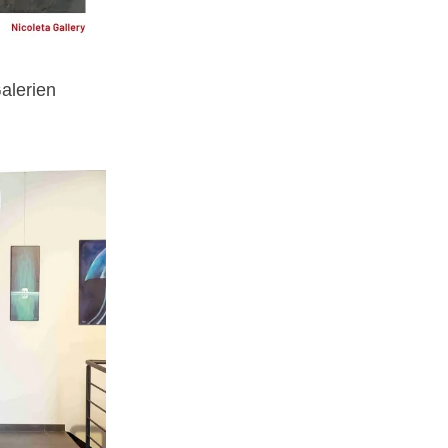
alerien