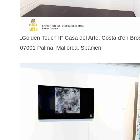
„Golden Touch II“ Casa del Arte, Costa d’en Bro
07001 Palma, Mallorca, Spanien