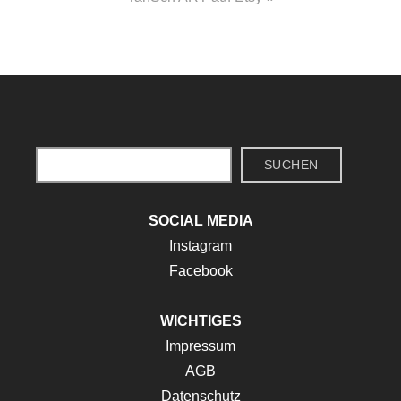
Suchen
SUCHEN
SOCIAL MEDIA
Instagram
Facebook
WICHTIGES
Impressum
AGB
Datenschutz