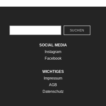
Suchen
SUCHEN
SOCIAL MEDIA
Instagram
Facebook
WICHTIGES
Impressum
AGB
Datenschutz