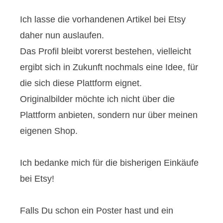
Ich lasse die vorhandenen Artikel bei Etsy
daher nun auslaufen.
Das Profil bleibt vorerst bestehen, vielleicht
ergibt sich in Zukunft nochmals eine Idee, für
die sich diese Plattform eignet.
Originalbilder möchte ich nicht über die
Plattform anbieten, sondern nur über meinen
eigenen Shop.
Ich bedanke mich für die bisherigen Einkäufe
bei Etsy!
Falls Du schon ein Poster hast und ein