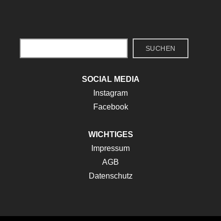
Suchen
SUCHEN
SOCIAL MEDIA
Instagram
Facebook
WICHTIGES
Impressum
AGB
Datenschutz