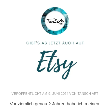
VERÖFFENTLICHT AM
9. JUNI 2024
VON
TANSCH ART
Vor ziemlich genau 2 Jahren habe ich meinen