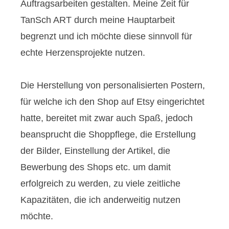
Auftragsarbeiten gestalten. Meine Zeit für
TanSch ART durch meine Hauptarbeit
begrenzt und ich möchte diese sinnvoll für
echte Herzensprojekte nutzen.
Die Herstellung von personalisierten Postern,
für welche ich den Shop auf Etsy eingerichtet
hatte, bereitet mit zwar auch Spaß, jedoch
beansprucht die Shoppflege, die Erstellung
der Bilder, Einstellung der Artikel, die
Bewerbung des Shops etc. um damit
erfolgreich zu werden, zu viele zeitliche
Kapazitäten, die ich anderweitig nutzen
möchte.