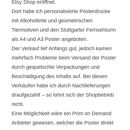
Etsy Shop eröffnet.
Dort habe ich personalisierte Posterdrucke
mit Alkoholtinte und geometrischen
Tiermotiven und den Stuttgarter Fernsehturm
als A4 und A3 Poster angeboten.
Der Verkauf lief Anfangs gut, jedoch kamen
mehrfach Probleme beim Versand der Poster
durch gequetschte Verpackungen und
Beschädigung des Inhalts auf. Bei diesen
Verkäufen habe ich durch Nachlieferungen
draufgezahlt – so lohnt sich der Shopbetrieb
nicht.
Eine Möglichkeit wäre ein Print on Demand
Anbieter gewesen, welcher die Poster direkt